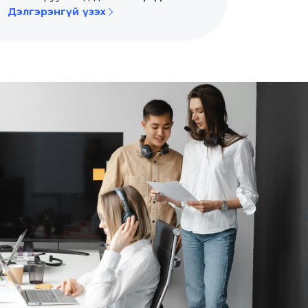
Дэлгэрэнгүй үзэх