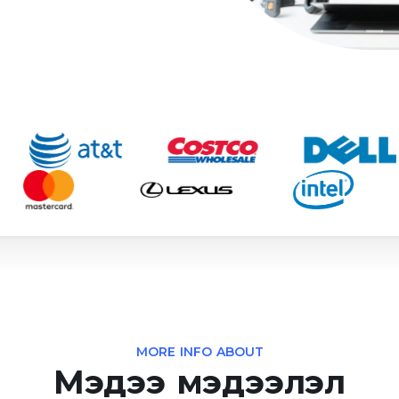
MORE INFO ABOUT
Мэдээ мэдээлэл